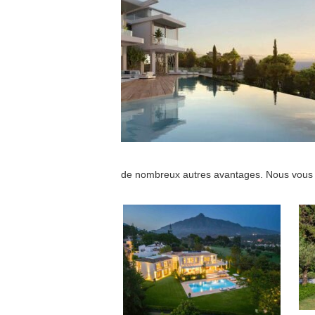
de nombreux autres avantages. Nous vous i