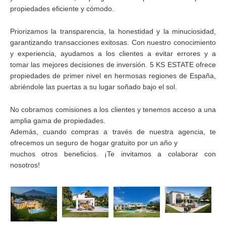
propiedades eficiente y cómodo.
Priorizamos la transparencia, la honestidad y la minuciosidad,
garantizando transacciones exitosas. Con nuestro conocimiento
y experiencia, ayudamos a los clientes a evitar errores y a
tomar las mejores decisiones de inversión. 5 KS ESTATE ofrece
propiedades de primer nivel en hermosas regiones de España,
abriéndole las puertas a su lugar soñado bajo el sol.
No cobramos comisiones a los clientes y tenemos acceso a una
amplia gama de propiedades.
Además, cuando compras a través de nuestra agencia, te
ofrecemos un seguro de hogar gratuito por un año y
muchos otros beneficios. ¡Te invitamos a colaborar con
nosotros!