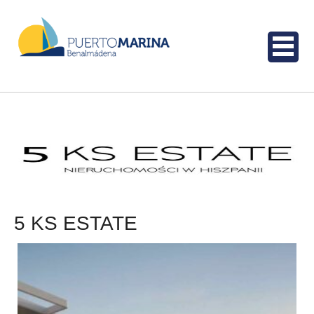
5 KS ESTATE