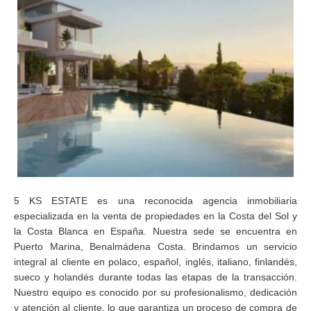
5 KS ESTATE es una reconocida agencia inmobiliaria
especializada en la venta de propiedades en la Costa del Sol y
la Costa Blanca en España. Nuestra sede se encuentra en
Puerto Marina, Benalmádena Costa. Brindamos un servicio
integral al cliente en polaco, español, inglés, italiano, finlandés,
sueco y holandés durante todas las etapas de la transacción.
Nuestro equipo es conocido por su profesionalismo, dedicación
y atención al cliente, lo que garantiza un proceso de compra de