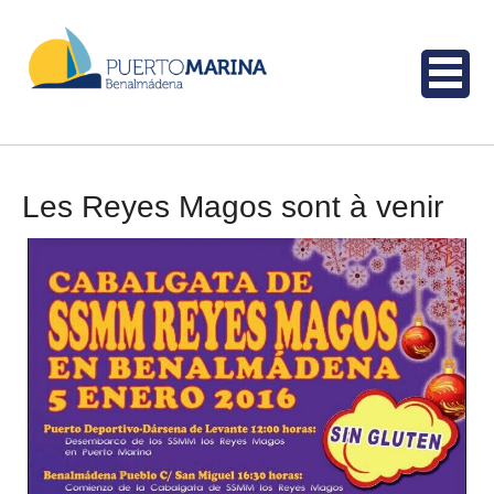
Les Reyes Magos sont à venir