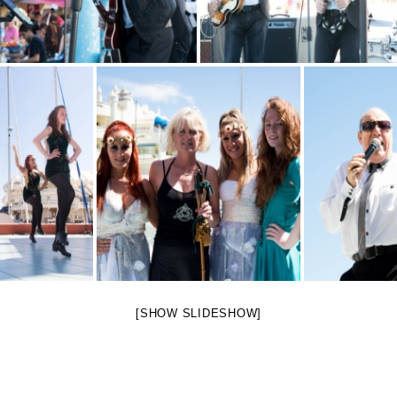
[SHOW SLIDESHOW]