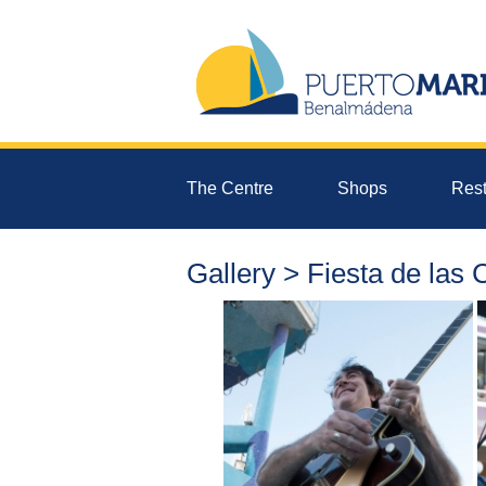
The Centre
Shops
Rest
Gallery > Fiesta de las 