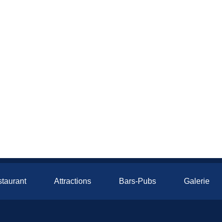
taurant
Attractions
Bars-Pubs
Galerie