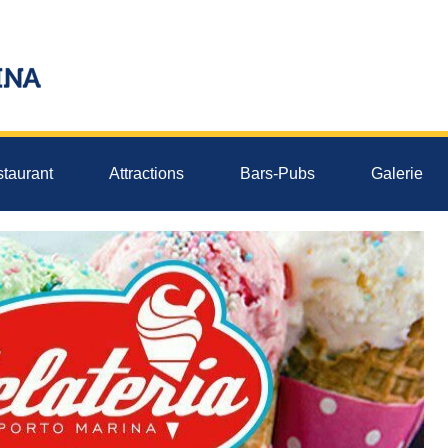
taurant
Attractions
Bars-Pubs
Galerie