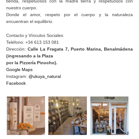
tienda, respetuosos con la madre tierra y respetuosos con
nuestro cuerpo.
Donde el amor, respeto por el cuerpo y la naturaleza
encuentran el equilibrio.
Contacto y Vínculos Sociales:
Teléfono: +34 613 153 081
Dirección:
Calle La Fragata 7, Puerto Marina, Benalmádena
(ingresando a la Plaza
por la Pizzería Pinocho).
Google Maps
Instagram:
@ukuya_natural
Facebook