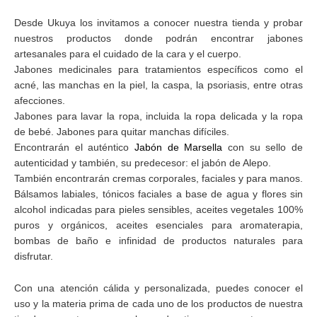
Desde Ukuya los invitamos a conocer nuestra tienda y probar
nuestros productos donde podrán encontrar jabones
artesanales para el cuidado de la cara y el cuerpo.
Jabones medicinales para tratamientos específicos como el
acné, las manchas en la piel, la caspa, la psoriasis, entre otras
afecciones.
Jabones para lavar la ropa, incluida la ropa delicada y la ropa
de bebé. Jabones para quitar manchas difíciles.
Encontrarán el auténtico
Jabón de Marsella
con su sello de
autenticidad y también, su predecesor: el jabón de Alepo.
También encontrarán cremas corporales, faciales y para manos.
Bálsamos labiales, tónicos faciales a base de agua y flores sin
alcohol indicadas para pieles sensibles, aceites vegetales 100%
puros y orgánicos, aceites esenciales para aromaterapia,
bombas de baño e infinidad de productos naturales para
disfrutar.
Con una atención cálida y personalizada, puedes conocer el
uso y la materia prima de cada uno de los productos de nuestra