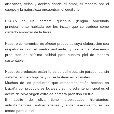
artesanos, velas y aceites donde el amor, el respeto por el
cuerpo y la naturaleza encuentran el equilibrio.
UKUYA es un nombre quechua (lengua amerindia
principalmente hablada por los incas) que se traduce como
cuidado amoroso de la tierra.
Nuestro compromiso es ofrecer productos cuya elaboración sea
respetuosa con el medio ambiente, y por ende ofrecemos
productos de altísima calidad para nuestra piel de manera
sustentable.
Nuestros productos están libres de químicos, sin parabenos, sin
sulfatos, son ecológicos y no se testean en animales.
Muchos de los productos que ofrecemos están hechos en
España por productores locales y su ingrediente principal es el
aceite de oliva virgen extra de primera prensión en frío.
El aceite de oliva tiene propiedades hidratantes,
antiinflamatorias, antibacterianas y antienvejecimiento, es un
tesoro para la piel.