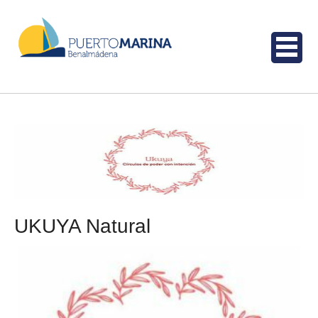
UKUYA Natural