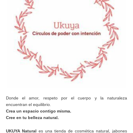
Donde el amor, respeto por el cuerpo y la naturaleza
encuentran el equilibrio.
Crea un espacio contigo misma.
Cree en tu belleza natural.
UKUYA Natural
es una tienda de cosmética natural, jabones