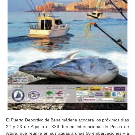
El Puerto Deportivo de Benalmádena acogerá los próximos días
22 y 23 de Agosto el XXII Torneo Internacional de Pesca de
Altura, que reunirá en sus aguas a unas 50 embarcaciones y a