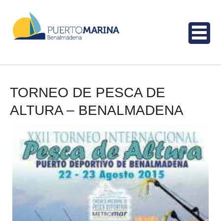
TORNEO DE PESCA DE
ALTURA – BENALMADENA