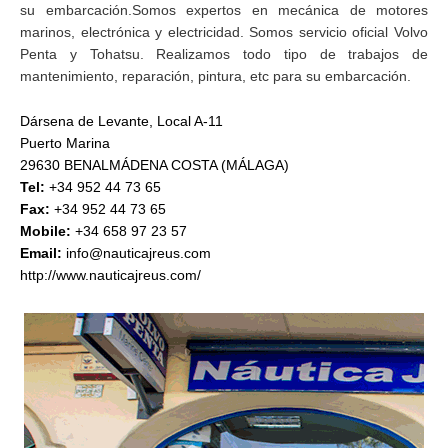
su embarcación.Somos expertos en mecánica de motores
marinos, electrónica y electricidad. Somos servicio oficial Volvo
Penta y Tohatsu. Realizamos todo tipo de trabajos de
mantenimiento, reparación, pintura, etc para su embarcación.
Dársena de Levante, Local A-11
Puerto Marina
29630 BENALMÁDENA COSTA (MÁLAGA)
Tel:
+34 952 44 73 65
Fax:
+34 952 44 73 65
Mobile:
+34 658 97 23 57
Email:
info@nauticajreus.com
http://www.nauticajreus.com/