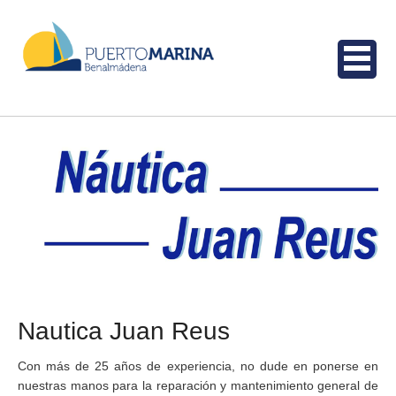
Nautica Juan Reus
Con más de 25 años de experiencia, no dude en ponerse en
nuestras manos para la reparación y mantenimiento general de