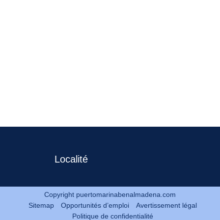
Localité
Copyright puertomarinabenalmadena.com
Sitemap
Opportunités d’emploi
Avertissement légal
Politique de confidentialité