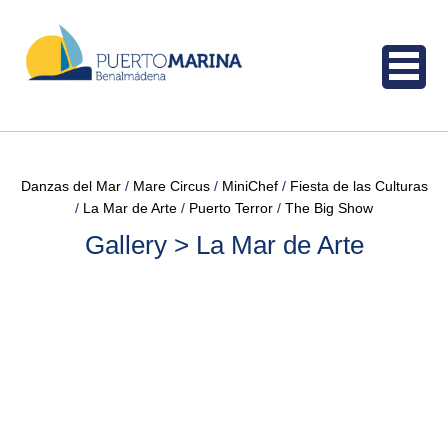
Danzas del Mar
Mare Circus
MiniChef
Fiesta de las Culturas
La Mar de Arte
Puerto Terror
The Big Show
Gallery > La Mar de Arte