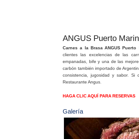
ANGUS Puerto Mari
Carnes a la Brasa ANGUS Puerto 
clientes las excelencias de las c
empanadas, bife y una de las mejores 
carbón también importado de Argentin
consistencia, jugosidad y sabor. Si 
Restaurante Angus.
HAGA CLIC AQUÍ PARA RESERVAS
Galería