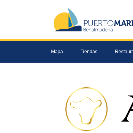
Mapa
Tiendas
Restaur