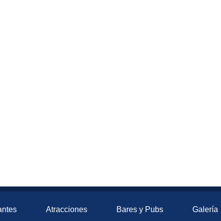
antes
Atracciones
Bares y Pubs
Galería