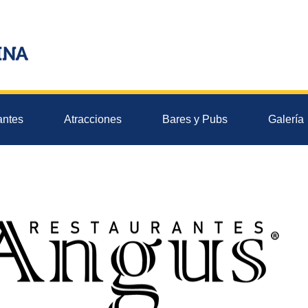
antes
Atracciones
Bares y Pubs
Galería