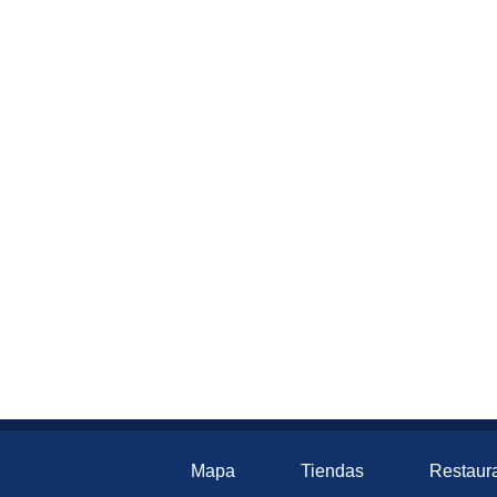
Mapa
Tiendas
Restaur