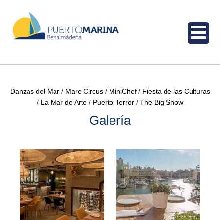
Danzas del Mar
Mare Circus
MiniChef
Fiesta de las Culturas
La Mar de Arte
Puerto Terror
The Big Show
Galería