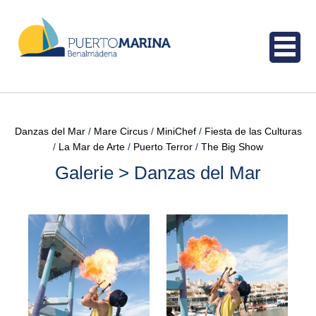
Danzas del Mar
Mare Circus
MiniChef
Fiesta de las Culturas
La Mar de Arte
Puerto Terror
The Big Show
Galerie > Danzas del Mar