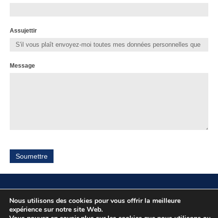
Assujettir
Message
Soumettre
Nous utilisons des cookies pour vous offrir la meilleure
Localité
expérience sur notre site Web.